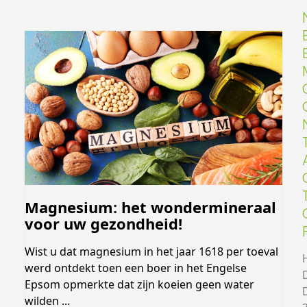
Magnesium: het wondermineraal
voor uw gezondheid!
Wist u dat magnesium in het jaar 1618 per toeval
werd ontdekt toen een boer in het Engelse
Epsom opmerkte dat zijn koeien geen water
wilden ...