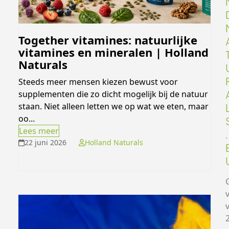
Together vitamines: natuurlijke
vitamines en mineralen | Holland
Naturals
Steeds meer mensen kiezen bewust voor
supplementen die zo dicht mogelijk bij de natuur
staan. Niet alleen letten we op wat we eten, maar
oo...
Lees meer
.
22 juni 2026
Holland Naturals