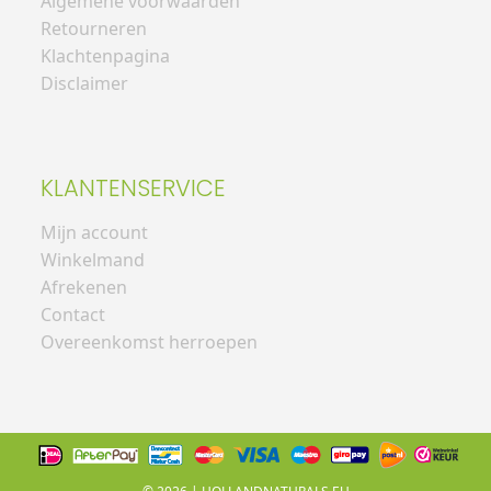
Algemene voorwaarden
Retourneren
Klachtenpagina
Disclaimer
KLANTENSERVICE
Mijn account
Winkelmand
Afrekenen
Contact
Overeenkomst herroepen