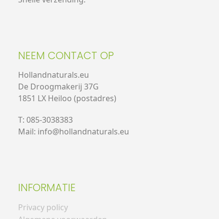
NEEM CONTACT OP
Hollandnaturals.eu
De Droogmakerij 37G
1851 LX Heiloo (postadres)
T: 085-3038383
Mail: info@hollandnaturals.eu
INFORMATIE
Privacy policy