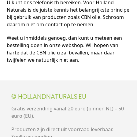
U kunt ons telefonisch bereiken. Voor Holland
Naturals is de juiste kennis het belangrijkste principe
bij gebruik van producten zoals CBN olie. Schroom
daarom niet om contact op te nemen.
Weet u inmiddels genoeg, dan kunt u meteen een
bestelling doen in onze webshop. Wij hopen van
harte dat de CBN olie u zal bevallen, maar daar
twijfelen we natuurlijk niet aan.
© HOLLANDNATURALS.EU
Gratis verzending vanaf 20 euro (binnen NL) – 50
euro (EU).
Producten zijn direct uit voorraad leverbaar.
Snelle verzending.