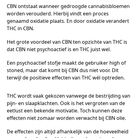
CBN ontstaat wanneer gedroogde cannabisbloemen
worden verouderd. Hierbij vindt een proces
genaamd oxidatie plaats. En door oxidatie verandert
THC in CBN.
Het grote voordeel van CBN ten opzichte van THC is
dat CBN niet psychoactief is en THC juist wel.
Een psychoactief stofje maakt de gebruiker high of
stoned, maar dat komt bij CBN dus niet voor. Dit
terwijl de positieve effecten van THC wél optreden.
THC wordt vaak gekozen vanwege de bestrijding van
pijn- en slaapklachten. Ook is het vergroten van de
eetlust een bekende motivatie. Toch kunnen deze
effecten niet zomaar worden verwacht bij CBN olie.
De effecten zijn altijd afhankelijk van de hoeveelheid