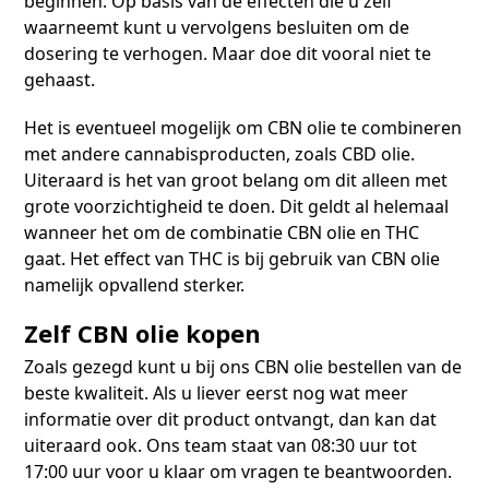
beginnen. Op basis van de effecten die u zelf
waarneemt kunt u vervolgens besluiten om de
dosering te verhogen. Maar doe dit vooral niet te
gehaast.
Het is eventueel mogelijk om CBN olie te combineren
met andere cannabisproducten, zoals CBD olie.
Uiteraard is het van groot belang om dit alleen met
grote voorzichtigheid te doen. Dit geldt al helemaal
wanneer het om de combinatie CBN olie en THC
gaat. Het effect van THC is bij gebruik van CBN olie
namelijk opvallend sterker.
Zelf CBN olie kopen
Zoals gezegd kunt u bij ons CBN olie bestellen van de
beste kwaliteit. Als u liever eerst nog wat meer
informatie over dit product ontvangt, dan kan dat
uiteraard ook. Ons team staat van 08:30 uur tot
17:00 uur voor u klaar om vragen te beantwoorden.