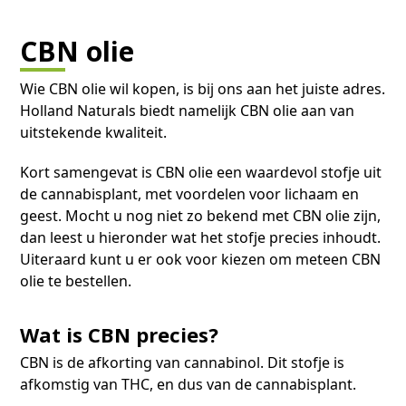
CBN olie
Wie CBN olie wil kopen, is bij ons aan het juiste adres.
Holland Naturals biedt namelijk CBN olie aan van
uitstekende kwaliteit.
Kort samengevat is CBN olie een waardevol stofje uit
de cannabisplant, met voordelen voor lichaam en
geest. Mocht u nog niet zo bekend met CBN olie zijn,
dan leest u hieronder wat het stofje precies inhoudt.
Uiteraard kunt u er ook voor kiezen om meteen CBN
olie te bestellen.
Wat is CBN precies?
CBN is de afkorting van cannabinol. Dit stofje is
afkomstig van THC, en dus van de cannabisplant.