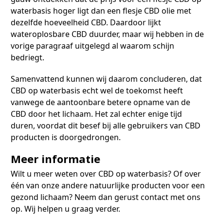
waterbasis hoger ligt dan een flesje CBD olie met
dezelfde hoeveelheid CBD. Daardoor lijkt
wateroplosbare CBD duurder, maar wij hebben in de
vorige paragraaf uitgelegd al waarom schijn
bedriegt.
Samenvattend kunnen wij daarom concluderen, dat
CBD op waterbasis echt wel de toekomst heeft
vanwege de aantoonbare betere opname van de
CBD door het lichaam. Het zal echter enige tijd
duren, voordat dit besef bij alle gebruikers van CBD
producten is doorgedrongen.
Meer informatie
Wilt u meer weten over CBD op waterbasis? Of over
één van onze andere natuurlijke producten voor een
gezond lichaam? Neem dan gerust contact met ons
op. Wij helpen u graag verder.