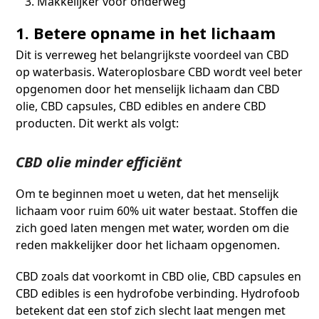
Makkelijker voor onderweg
1. Betere opname in het lichaam
Dit is verreweg het belangrijkste voordeel van CBD
op waterbasis. Wateroplosbare CBD wordt veel beter
opgenomen door het menselijk lichaam dan CBD
olie, CBD capsules, CBD edibles en andere CBD
producten. Dit werkt als volgt:
CBD olie minder efficiënt
Om te beginnen moet u weten, dat het menselijk
lichaam voor ruim 60% uit water bestaat. Stoffen die
zich goed laten mengen met water, worden om die
reden makkelijker door het lichaam opgenomen.
CBD zoals dat voorkomt in CBD olie, CBD capsules en
CBD edibles is een hydrofobe verbinding. Hydrofoob
betekent dat een stof zich slecht laat mengen met