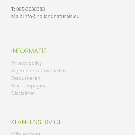
T: 085-3038383
Mail: info@hollandnaturals.eu
INFORMATIE
Privacy policy
Algemene voorwaarden
Retourneren
Klachtenpagina
Disclaimer
KLANTENSERVICE
Mijn account