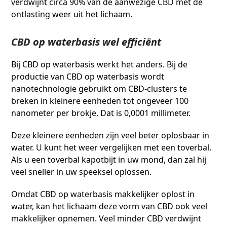
verdwijnt circa 90% van de aanwezige CBD met de
ontlasting weer uit het lichaam.
CBD op waterbasis wel efficiënt
Bij CBD op waterbasis werkt het anders. Bij de
productie van CBD op waterbasis wordt
nanotechnologie gebruikt om CBD-clusters te
breken in kleinere eenheden tot ongeveer 100
nanometer per brokje. Dat is 0,0001 millimeter.
Deze kleinere eenheden zijn veel beter oplosbaar in
water. U kunt het weer vergelijken met een toverbal.
Als u een toverbal kapotbijt in uw mond, dan zal hij
veel sneller in uw speeksel oplossen.
Omdat CBD op waterbasis makkelijker oplost in
water, kan het lichaam deze vorm van CBD ook veel
makkelijker opnemen. Veel minder CBD verdwijnt