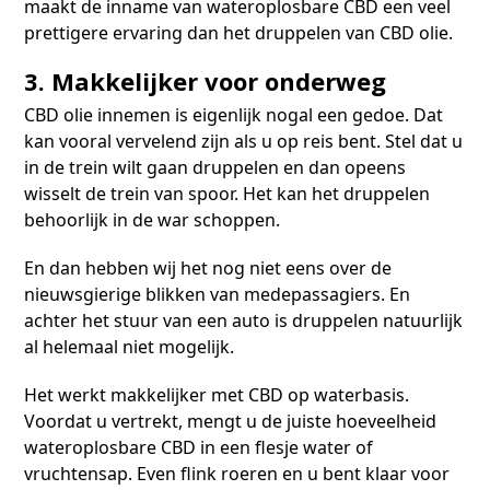
maakt de inname van wateroplosbare CBD een veel
prettigere ervaring dan het druppelen van CBD olie.
3. Makkelijker voor onderweg
CBD olie innemen is eigenlijk nogal een gedoe. Dat
kan vooral vervelend zijn als u op reis bent. Stel dat u
in de trein wilt gaan druppelen en dan opeens
wisselt de trein van spoor. Het kan het druppelen
behoorlijk in de war schoppen.
En dan hebben wij het nog niet eens over de
nieuwsgierige blikken van medepassagiers. En
achter het stuur van een auto is druppelen natuurlijk
al helemaal niet mogelijk.
Het werkt makkelijker met CBD op waterbasis.
Voordat u vertrekt, mengt u de juiste hoeveelheid
wateroplosbare CBD in een flesje water of
vruchtensap. Even flink roeren en u bent klaar voor