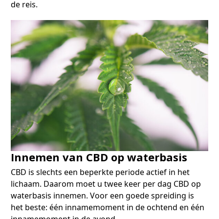
de reis.
Innemen van CBD op waterbasis
CBD is slechts een beperkte periode actief in het
lichaam. Daarom moet u twee keer per dag CBD op
waterbasis innemen. Voor een goede spreiding is
het beste: één innamemoment in de ochtend en één