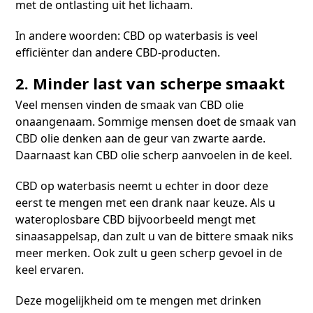
met de ontlasting uit het lichaam.
In andere woorden: CBD op waterbasis is veel
efficiënter dan andere CBD-producten.
2. Minder last van scherpe smaakt
Veel mensen vinden de smaak van CBD olie
onaangenaam. Sommige mensen doet de smaak van
CBD olie denken aan de geur van zwarte aarde.
Daarnaast kan CBD olie scherp aanvoelen in de keel.
CBD op waterbasis neemt u echter in door deze
eerst te mengen met een drank naar keuze. Als u
wateroplosbare CBD bijvoorbeeld mengt met
sinaasappelsap, dan zult u van de bittere smaak niks
meer merken. Ook zult u geen scherp gevoel in de
keel ervaren.
Deze mogelijkheid om te mengen met drinken