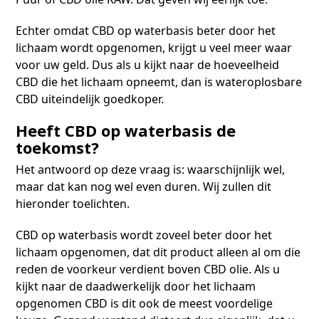
Echter omdat CBD op waterbasis beter door het
lichaam wordt opgenomen, krijgt u veel meer waar
voor uw geld. Dus als u kijkt naar de hoeveelheid
CBD die het lichaam opneemt, dan is wateroplosbare
CBD uiteindelijk goedkoper.
Heeft CBD op waterbasis de
toekomst?
Het antwoord op deze vraag is: waarschijnlijk wel,
maar dat kan nog wel even duren. Wij zullen dit
hieronder toelichten.
CBD op waterbasis wordt zoveel beter door het
lichaam opgenomen, dat dit product alleen al om die
reden de voorkeur verdient boven CBD olie. Als u
kijkt naar de daadwerkelijk door het lichaam
opgenomen CBD is dit ook de meest voordelige