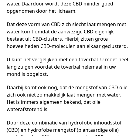
water. Daardoor wordt deze CBD minder goed
opgenomen door het lichaam.
Dat deze vorm van CBD zich slecht laat mengen met
water komt omdat de aanwezige CBD eigenlijk
bestaat uit CBD-clusters. Hierbij zitten grote
hoeveelheden CBD-moleculen aan elkaar geclusterd.
U kunt het vergelijken met een toverbal. U moet heel
lang zuigen voordat de toverbal helemaal in uw
mond is opgelost.
Daarbij komt ook nog, dat de mengstof van CBD olie
zich ook niet zo makkelijk laat mengen met water.
Het is immers algemeen bekend, dat olie
waterafstotend is.
Door deze combinatie van hydrofobe inhoudsstof
(CBD) en hydrofobe mengstof (plantaardige olie)