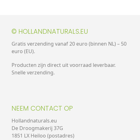
© HOLLANDNATURALS.EU
Gratis verzending vanaf 20 euro (binnen NL) – 50
euro (EU).
Producten zijn direct uit voorraad leverbaar.
Snelle verzending.
NEEM CONTACT OP
Hollandnaturals.eu
De Droogmakerij 37G
1851 LX Heiloo (postadres)