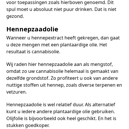
voor toepassingen zoals hierboven genoemd. Dit
spul moet u absoluut niet puur drinken. Dat is niet
gezond.
Hennepzaadolie
Wanneer u hennepextract heeft gekregen, dan gaat
u deze mengen met een plantaardige olie. Het
resultaat is cannabisolie.
Wij raden hier hennepzaadolie aan als mengstof,
omdat zo uw cannabisolie helemaal is gemaakt van
dezelfde grondstof. Zo profiteert u ook van andere
nuttige stoffen uit hennep, zoals diverse terpenen en
vetzuren.
Hennepzaadolie is wel relatief duur. Als alternatief
kunt u iedere andere plantaardige olie gebruiken.
Olijfolie is bijvoorbeeld ook heel geschikt. En het is
stukken goedkoper.