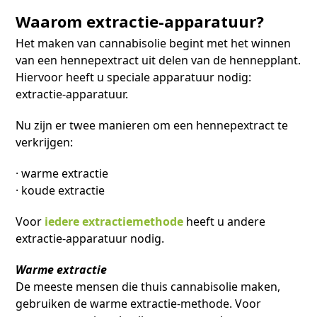
Waarom extractie-apparatuur?
Het maken van cannabisolie begint met het winnen
van een hennepextract uit delen van de hennepplant.
Hiervoor heeft u speciale apparatuur nodig:
extractie-apparatuur.
Nu zijn er twee manieren om een hennepextract te
verkrijgen:
· warme extractie
· koude extractie
Voor
iedere extractiemethode
heeft u andere
extractie-apparatuur nodig.
Warme extractie
De meeste mensen die thuis cannabisolie maken,
gebruiken de warme extractie-methode. Voor