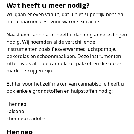
Wat heeft u meer nodig?
Wij gaan er even vanuit, dat u niet superrijk bent en
dat u daarom kiest voor warme extractie.
Naast een cannolator heeft u dan nog andere dingen
nodig. Wij noemden al de verschillende
instrumenten zoals flesverwarmer, luchtpompje,
bekerglas en schoonmaakpen. Deze instrumenten
zitten vaak al in de cannolator-pakketten die op de
markt te krijgen zijn.
Echter voor het zelf maken van cannabisolie heeft u
ook enkele grondstoffen en hulpstoffen nodig:
· hennep
· alcohol
· hennepzaadolie
Hennep