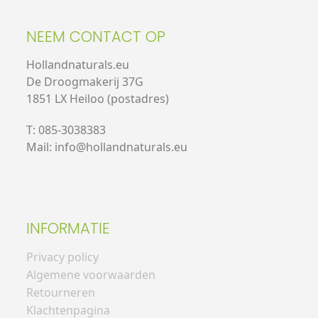
NEEM CONTACT OP
Hollandnaturals.eu
De Droogmakerij 37G
1851 LX Heiloo (postadres)
T: 085-3038383
Mail: info@hollandnaturals.eu
INFORMATIE
Privacy policy
Algemene voorwaarden
Retourneren
Klachtenpagina