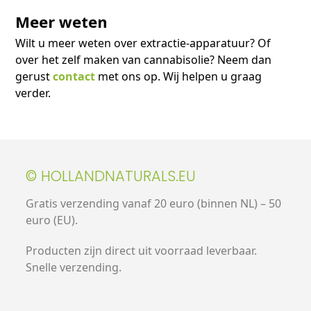
Meer weten
Wilt u meer weten over extractie-apparatuur? Of
over het zelf maken van cannabisolie? Neem dan
gerust
contact
met ons op. Wij helpen u graag
verder.
© HOLLANDNATURALS.EU
Gratis verzending vanaf 20 euro (binnen NL) – 50
euro (EU).
Producten zijn direct uit voorraad leverbaar.
Snelle verzending.