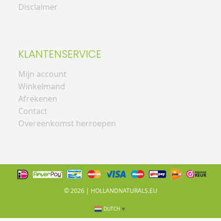
Disclaimer
KLANTENSERVICE
Mijn account
Winkelmand
Afrekenen
Contact
Overeenkomst herroepen
© 2026 |
HOLLANDNATURALS.EU
DUTCH
▼