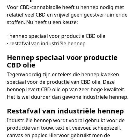
Voor CBD-cannabisolie heeft u hennep nodig met
relatief veel CBD en vrijwel geen geestverruimende
stoffen. Nu heeft u een keuze:
· hennep speciaal voor productie CBD olie
· restafval van industriële hennep
Hennep speciaal voor productie
CBD olie
Tegenwoordig zijn er telers die hennep kweken
speciaal voor de productie van CBD olie. Deze
hennep levert CBD olie op van zeer hoge kwaliteit.
Het is wel duurder dan gewone industriële hennep.
Restafval van industriële hennep
Industriële hennep wordt vooral gebruikt voor de
productie van touw, textiel, veevoer, scheepszeil,
canvas en papier. Hiervoor gebruikt men de