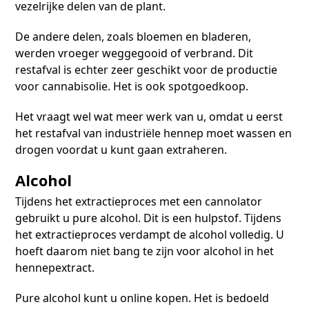
vezelrijke delen van de plant.
De andere delen, zoals bloemen en bladeren,
werden vroeger weggegooid of verbrand. Dit
restafval is echter zeer geschikt voor de productie
voor cannabisolie. Het is ook spotgoedkoop.
Het vraagt wel wat meer werk van u, omdat u eerst
het restafval van industriële hennep moet wassen en
drogen voordat u kunt gaan extraheren.
Alcohol
Tijdens het extractieproces met een cannolator
gebruikt u pure alcohol. Dit is een hulpstof. Tijdens
het extractieproces verdampt de alcohol volledig. U
hoeft daarom niet bang te zijn voor alcohol in het
hennepextract.
Pure alcohol kunt u online kopen. Het is bedoeld