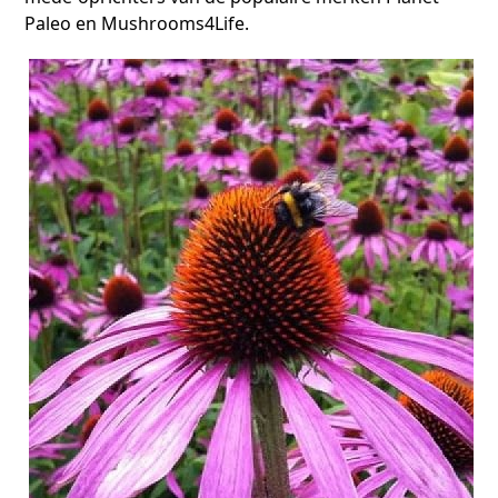
Paleo en Mushrooms4Life.