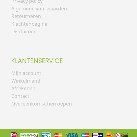
Privacy policy
Algemene voorwaarden
Retourneren
Klachtenpagina
Disclaimer
KLANTENSERVICE
Mijn account
Winkelmand
Afrekenen
Contact
Overeenkomst herroepen