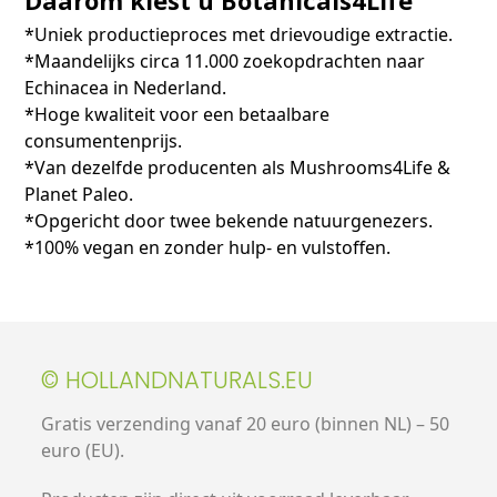
*Uniek productieproces met drievoudige extractie.
*Maandelijks circa 11.000 zoekopdrachten naar
Echinacea in Nederland.
*Hoge kwaliteit voor een betaalbare
consumentenprijs.
*Van dezelfde producenten als Mushrooms4Life &
Planet Paleo.
*Opgericht door twee bekende natuurgenezers.
*100% vegan en zonder hulp- en vulstoffen.
© HOLLANDNATURALS.EU
Gratis verzending vanaf 20 euro (binnen NL) – 50
euro (EU).