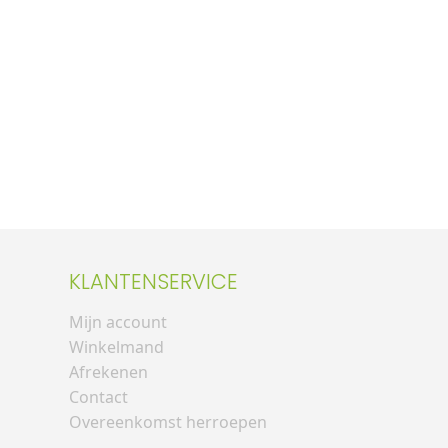
KLANTENSERVICE
Mijn account
Winkelmand
Afrekenen
Contact
Overeenkomst herroepen