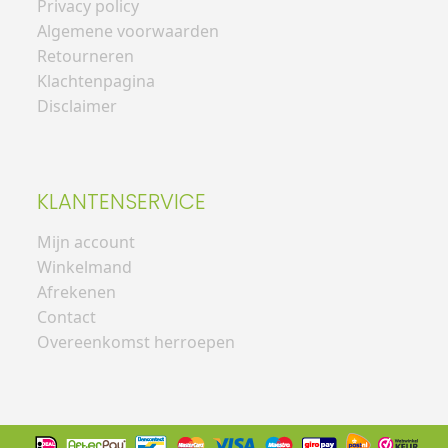
Privacy policy
Algemene voorwaarden
Retourneren
Klachtenpagina
Disclaimer
KLANTENSERVICE
Mijn account
Winkelmand
Afrekenen
Contact
Overeenkomst herroepen