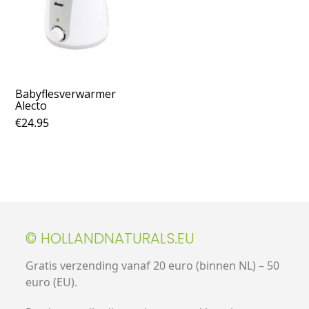
Babyflesverwarmer
Alecto
€
24.95
© HOLLANDNATURALS.EU
Gratis verzending vanaf 20 euro (binnen NL) – 50
euro (EU).