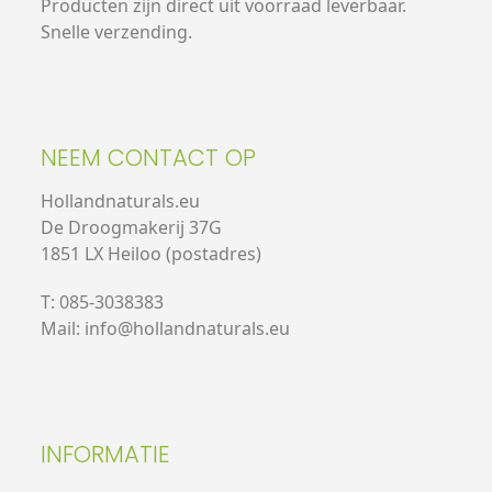
Producten zijn direct uit voorraad leverbaar.
Snelle verzending.
NEEM CONTACT OP
Hollandnaturals.eu
De Droogmakerij 37G
1851 LX Heiloo (postadres)
T: 085-3038383
Mail: info@hollandnaturals.eu
INFORMATIE