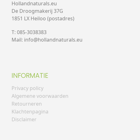
Hollandnaturals.eu
De Droogmakerij 37G
1851 LX Heiloo (postadres)
T: 085-3038383
Mail: info@hollandnaturals.eu
INFORMATIE
Privacy policy
Algemene voorwaarden
Retourneren
Klachtenpagina
Disclaimer