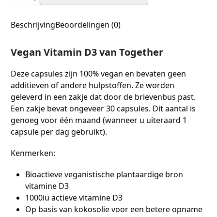
Beschrijving
Beoordelingen (0)
Vegan Vitamin D3 van Together
Deze capsules zijn 100% vegan en bevaten geen
additieven of andere hulpstoffen. Ze worden
geleverd in een zakje dat door de brievenbus past.
Een zakje bevat ongeveer 30 capsules. Dit aantal is
genoeg voor één maand (wanneer u uiteraard 1
capsule per dag gebruikt).
Kenmerken:
Bioactieve veganistische plantaardige bron
vitamine D3
1000iu actieve vitamine D3
Op basis van kokosolie voor een betere opname