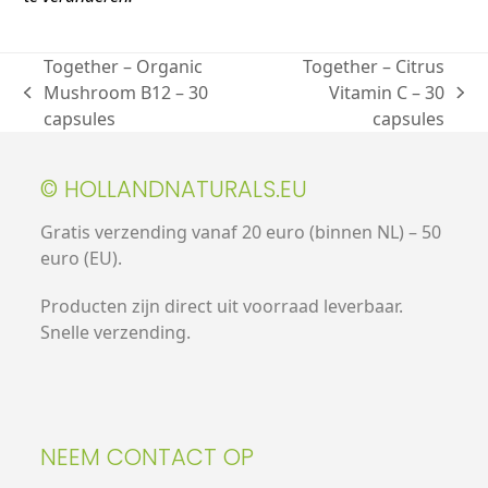
Together – Organic
Together – Citrus
Mushroom B12 – 30
Vitamin C – 30
capsules
capsules
© HOLLANDNATURALS.EU
Gratis verzending vanaf 20 euro (binnen NL) – 50
euro (EU).
Producten zijn direct uit voorraad leverbaar.
Snelle verzending.
NEEM CONTACT OP