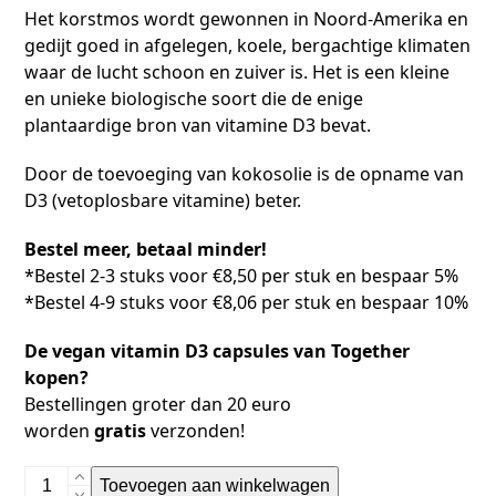
Het korstmos wordt gewonnen in Noord-Amerika en
gedijt goed in afgelegen, koele, bergachtige klimaten
waar de lucht schoon en zuiver is. Het is een kleine
en unieke biologische soort die de enige
plantaardige bron van vitamine D3 bevat.
Door de toevoeging van kokosolie is de opname van
D3 (vetoplosbare vitamine) beter.
Bestel meer, betaal minder!
*Bestel 2-3 stuks voor €8,50 per stuk en bespaar 5%
*Bestel 4-9 stuks voor €8,06 per stuk en bespaar 10%
De vegan vitamin D3 capsules van Together
kopen?
Bestellingen groter dan 20 euro
worden
gratis
verzonden!
Toevoegen aan winkelwagen