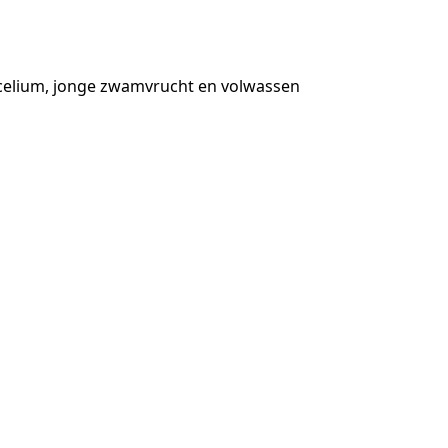
celium, jonge zwamvrucht en volwassen