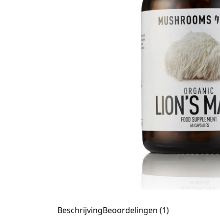
Beschrijving
Beoordelingen (1)