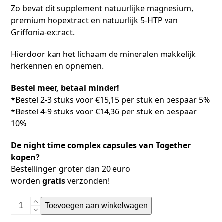
Zo bevat dit supplement natuurlijke magnesium,
premium hopextract en natuurlijk 5-HTP van
Griffonia-extract.
Hierdoor kan het lichaam de mineralen makkelijk
herkennen en opnemen.
Bestel meer, betaal minder!
*Bestel 2-3 stuks voor €15,15 per stuk en bespaar 5%
*Bestel 4-9 stuks voor €14,36 per stuk en bespaar
10%
De night time complex capsules van Together
kopen?
Bestellingen groter dan 20 euro
worden
gratis
verzonden!
Toevoegen aan winkelwagen