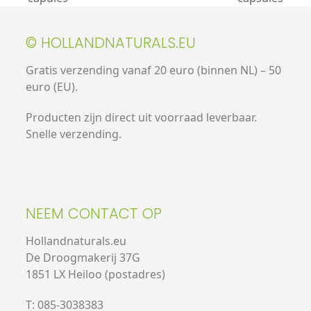
© HOLLANDNATURALS.EU
Gratis verzending vanaf 20 euro (binnen NL) – 50
euro (EU).
Producten zijn direct uit voorraad leverbaar.
Snelle verzending.
NEEM CONTACT OP
Hollandnaturals.eu
De Droogmakerij 37G
1851 LX Heiloo (postadres)
T: 085-3038383