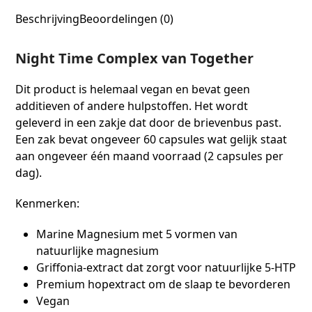
Beschrijving
Beoordelingen (0)
Night Time Complex van Together
Dit product is helemaal vegan en bevat geen
additieven of andere hulpstoffen. Het wordt
geleverd in een zakje dat door de brievenbus past.
Een zak bevat ongeveer 60 capsules wat gelijk staat
aan ongeveer één maand voorraad (2 capsules per
dag).
Kenmerken:
Marine Magnesium met 5 vormen van
natuurlijke magnesium
Griffonia-extract dat zorgt voor natuurlijke 5-HTP
Premium hopextract om de slaap te bevorderen
Vegan