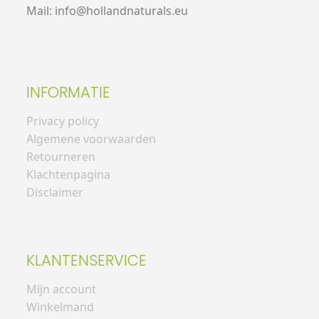
Mail: info@hollandnaturals.eu
INFORMATIE
Privacy policy
Algemene voorwaarden
Retourneren
Klachtenpagina
Disclaimer
KLANTENSERVICE
Mijn account
Winkelmand