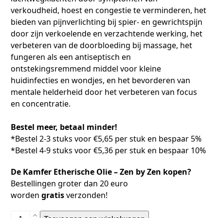
verkoudheid, hoest en congestie te verminderen, het
bieden van pijnverlichting bij spier- en gewrichtspijn
door zijn verkoelende en verzachtende werking, het
verbeteren van de doorbloeding bij massage, het
fungeren als een antiseptisch en
ontstekingsremmend middel voor kleine
huidinfecties en wondjes, en het bevorderen van
mentale helderheid door het verbeteren van focus
en concentratie.
Bestel meer, betaal minder!
*Bestel 2-3 stuks voor €5,65 per stuk en bespaar 5%
*Bestel 4-9 stuks voor €5,36 per stuk en bespaar 10%
De Kamfer Etherische Olie – Zen by Zen kopen?
Bestellingen groter dan 20 euro
worden
gratis
verzonden!