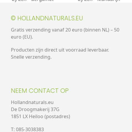
© HOLLANDNATURALS.EU
Gratis verzending vanaf 20 euro (binnen NL) – 50
euro (EU).
Producten zijn direct uit voorraad leverbaar.
Snelle verzending.
NEEM CONTACT OP
Hollandnaturals.eu
De Droogmakerij 37G
1851 LX Heiloo (postadres)
T: 085-3038383