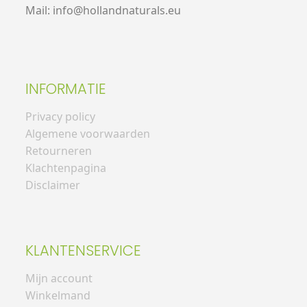
Mail: info@hollandnaturals.eu
INFORMATIE
Privacy policy
Algemene voorwaarden
Retourneren
Klachtenpagina
Disclaimer
KLANTENSERVICE
Mijn account
Winkelmand