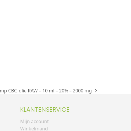
p CBG olie RAW – 10 ml – 20% – 2000 mg
KLANTENSERVICE
Mijn account
Winkelmand