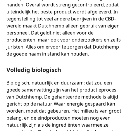
handen. Overal wordt streng gecontroleerd, zodat
uiteindelijk het beste product wordt afgeleverd. In
tegenstelling tot veel andere bedrijven in de CBD-
wereld maakt Dutchhemp alleen gebruik van eigen
personeel. Dat geldt niet alleen voor de
producenten, maar ook voor onderzoekers en zelfs
juristen. Alles om ervoor te zorgen dat Dutchhemp
de goede naam in stand kan houden.
Volledig biologisch
Biologisch, natuurlijk en duurzaam: dat zou een
goede samenvatting zijn van het productieproces
van Dutchhemp. De gehanteerde methode is altijd
gericht op de natuur. Waar energie gespaard kán
worden, moet dat gebeuren. Het milieu is van groot
belang, en de eindproducten moeten nog even
natuurlijk zijn als de ingrediënten waarmee ze