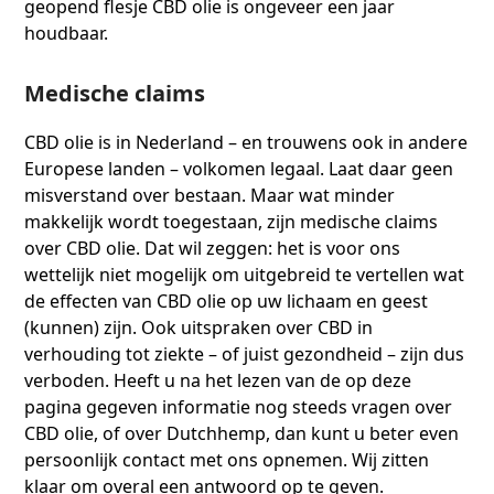
geopend flesje CBD olie is ongeveer een jaar
houdbaar.
Medische claims
CBD olie is in Nederland – en trouwens ook in andere
Europese landen – volkomen legaal. Laat daar geen
misverstand over bestaan. Maar wat minder
makkelijk wordt toegestaan, zijn medische claims
over CBD olie. Dat wil zeggen: het is voor ons
wettelijk niet mogelijk om uitgebreid te vertellen wat
de effecten van CBD olie op uw lichaam en geest
(kunnen) zijn. Ook uitspraken over CBD in
verhouding tot ziekte – of juist gezondheid – zijn dus
verboden. Heeft u na het lezen van de op deze
pagina gegeven informatie nog steeds vragen over
CBD olie, of over Dutchhemp, dan kunt u beter even
persoonlijk contact met ons opnemen. Wij zitten
klaar om overal een antwoord op te geven.