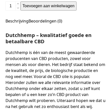
Toevoegen aan winkelwagen
Beschrijving
Beoordelingen (0)
Dutchhemp – kwalitatief goede en
betaalbare CBD
Dutchhemp is één van de meest gewaardeerde
producenten van CBD producten, zowel voor
mensen als voor dieren. Het bedrijf staat bekend om
de kwaliteit, de prijs, de biologische productie en
nog veel meer. Vooral de CBD olie is populair.
Hieronder zullen we alle relevante informatie over
Dutchhemp onder elkaar zetten, zodat u zelf kunt
bepalen of u een keer zo’n CBD product van
Dutchhemp wilt proberen. Uiteraard hopen we dat u
na het gebruik net zo enthousiast bent als wij.