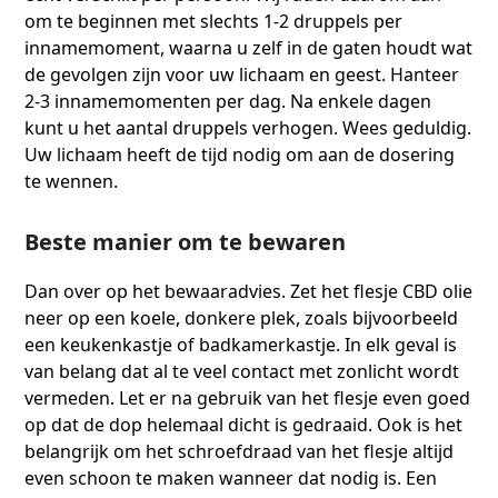
om te beginnen met slechts 1-2 druppels per
innamemoment, waarna u zelf in de gaten houdt wat
de gevolgen zijn voor uw lichaam en geest. Hanteer
2-3 innamemomenten per dag. Na enkele dagen
kunt u het aantal druppels verhogen. Wees geduldig.
Uw lichaam heeft de tijd nodig om aan de dosering
te wennen.
Beste manier om te bewaren
Dan over op het bewaaradvies. Zet het flesje CBD olie
neer op een koele, donkere plek, zoals bijvoorbeeld
een keukenkastje of badkamerkastje. In elk geval is
van belang dat al te veel contact met zonlicht wordt
vermeden. Let er na gebruik van het flesje even goed
op dat de dop helemaal dicht is gedraaid. Ook is het
belangrijk om het schroefdraad van het flesje altijd
even schoon te maken wanneer dat nodig is. Een