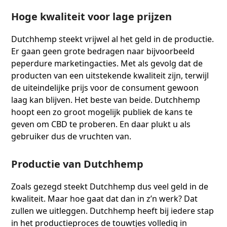
Hoge kwaliteit voor lage prijzen
Dutchhemp steekt vrijwel al het geld in de productie.
Er gaan geen grote bedragen naar bijvoorbeeld
peperdure marketingacties. Met als gevolg dat de
producten van een uitstekende kwaliteit zijn, terwijl
de uiteindelijke prijs voor de consument gewoon
laag kan blijven. Het beste van beide. Dutchhemp
hoopt een zo groot mogelijk publiek de kans te
geven om CBD te proberen. En daar plukt u als
gebruiker dus de vruchten van.
Productie van Dutchhemp
Zoals gezegd steekt Dutchhemp dus veel geld in de
kwaliteit. Maar hoe gaat dat dan in z’n werk? Dat
zullen we uitleggen. Dutchhemp heeft bij iedere stap
in het productieproces de touwtjes volledig in