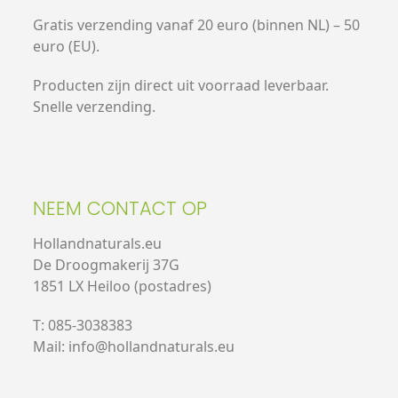
Gratis verzending vanaf 20 euro (binnen NL) – 50
euro (EU).
Producten zijn direct uit voorraad leverbaar.
Snelle verzending.
NEEM CONTACT OP
Hollandnaturals.eu
De Droogmakerij 37G
1851 LX Heiloo (postadres)
T: 085-3038383
Mail: info@hollandnaturals.eu