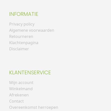
INFORMATIE
Privacy policy
Algemene voorwaarden
Retourneren
Klachtenpagina
Disclaimer
KLANTENSERVICE
Mijn account
Winkelmand
Afrekenen
Contact
Overeenkomst herroepen