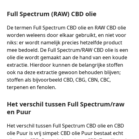
Full Spectrum (RAW) CBD olie
De termen Full Spectrum CBD olie en RAW CBD olie
worden weleens door elkaar gebruikt, en niet voor
niks: er wordt namelijk precies hetzelfde product
mee bedoeld. De Full Spectrum/RAW CBD olie is een
olie die wordt gemaakt aan de hand van een koude
extractie. Hierdoor kunnen de belangrijke stoffen
ook na deze extractie gewoon behouden blijven;
stoffen als bijvoorbeeld CBD, CBG, CBN, CBC,
terpenen en fenolen.
Het verschil tussen Full Spectrum/raw
en Puur
Het verschil tussen Full Spectrum CBD olie en CBD
olie Puur is vrij simpel: CBD olie Puur bestaat echt