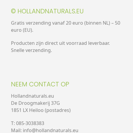
© HOLLANDNATURALS.EU
Gratis verzending vanaf 20 euro (binnen NL) – 50
euro (EU).
Producten zijn direct uit voorraad leverbaar.
Snelle verzending.
NEEM CONTACT OP
Hollandnaturals.eu
De Droogmakerij 37G
1851 LX Heiloo (postadres)
T: 085-3038383
Mail: info@hollandnaturals.eu