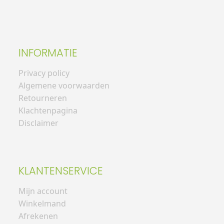
INFORMATIE
Privacy policy
Algemene voorwaarden
Retourneren
Klachtenpagina
Disclaimer
KLANTENSERVICE
Mijn account
Winkelmand
Afrekenen