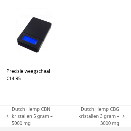
Precisie weegschaal
€
14.95
Dutch Hemp CBN
Dutch Hemp CBG
kristallen 5 gram –
kristallen 3 gram –
5000 mg
3000 mg