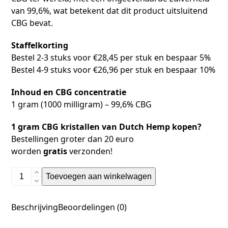
van 99,6%, wat betekent dat dit product uitsluitend
CBG bevat.
Staffelkorting
Bestel 2-3 stuks voor €28,45 per stuk en bespaar 5%
Bestel 4-9 stuks voor €26,96 per stuk en bespaar 10%
Inhoud en CBG concentratie
1 gram (1000 milligram) – 99,6% CBG
1 gram CBG kristallen van Dutch Hemp kopen?
Bestellingen groter dan 20 euro
worden
gratis
verzonden!
Toevoegen aan winkelwagen
Beschrijving
Beoordelingen (0)