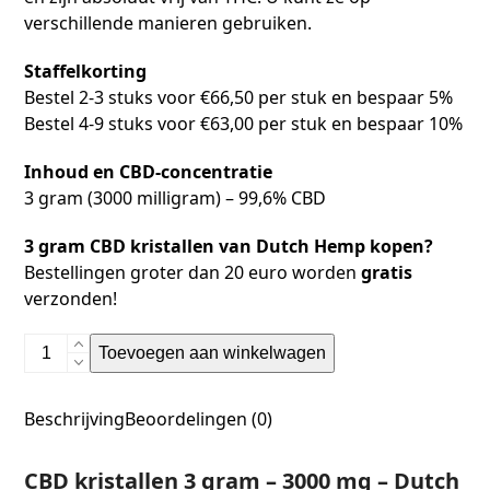
verschillende manieren gebruiken.
Staffelkorting
Bestel 2-3 stuks voor €66,50 per stuk en bespaar 5%
Bestel 4-9 stuks voor €63,00 per stuk en bespaar 10%
Inhoud en CBD-concentratie
3 gram (3000 milligram) – 99,6% CBD
3 gram CBD kristallen van Dutch Hemp kopen?
Bestellingen groter dan 20 euro worden
gratis
verzonden!
Toevoegen aan winkelwagen
Beschrijving
Beoordelingen (0)
CBD kristallen 3 gram – 3000 mg – Dutch