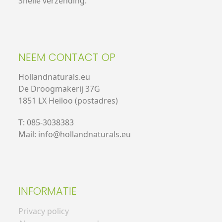
Snelle verzending.
NEEM CONTACT OP
Hollandnaturals.eu
De Droogmakerij 37G
1851 LX Heiloo (postadres)
T: 085-3038383
Mail: info@hollandnaturals.eu
INFORMATIE
Privacy policy