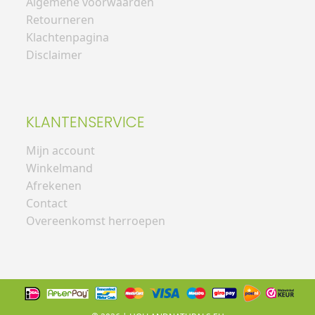
Algemene voorwaarden
Retourneren
Klachtenpagina
Disclaimer
KLANTENSERVICE
Mijn account
Winkelmand
Afrekenen
Contact
Overeenkomst herroepen