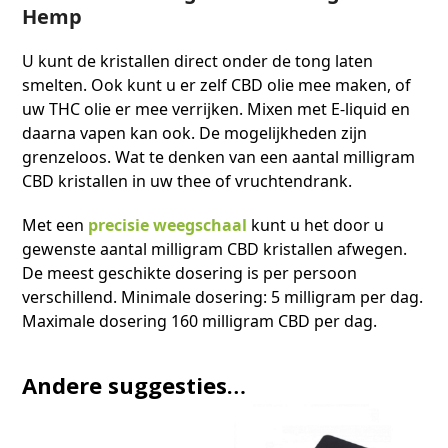
Hemp
U kunt de kristallen direct onder de tong laten
smelten. Ook kunt u er zelf CBD olie mee maken, of
uw THC olie er mee verrijken. Mixen met E-liquid en
daarna vapen kan ook. De mogelijkheden zijn
grenzeloos. Wat te denken van een aantal milligram
CBD kristallen in uw thee of vruchtendrank.
Met een
precisie weegschaal
kunt u het door u
gewenste aantal milligram CBD kristallen afwegen.
De meest geschikte dosering is per persoon
verschillend. Minimale dosering: 5 milligram per dag.
Maximale dosering 160 milligram CBD per dag.
Andere suggesties…