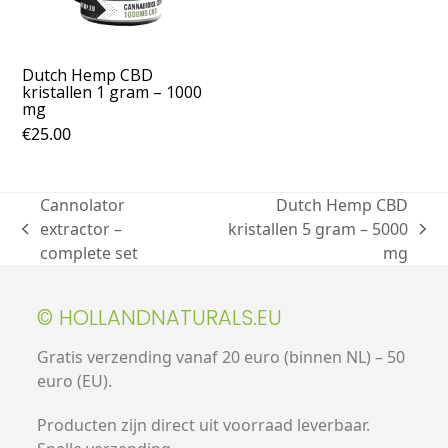
Dutch Hemp CBD
kristallen 1 gram – 1000
mg
€
25.00
Cannolator
Dutch Hemp CBD
extractor –
kristallen 5 gram – 5000
complete set
mg
© HOLLANDNATURALS.EU
Gratis verzending vanaf 20 euro (binnen NL) – 50
euro (EU).
Producten zijn direct uit voorraad leverbaar.